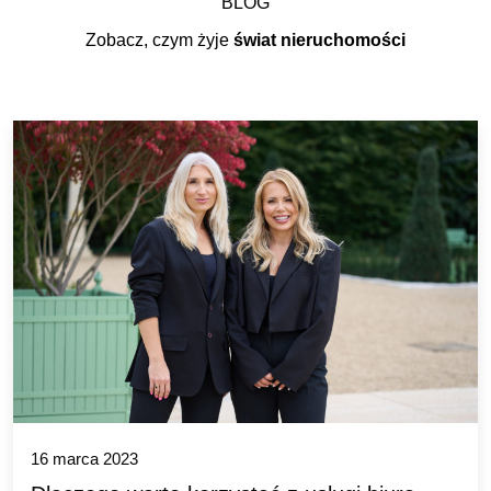
BLOG
Zobacz, czym żyje
świat nieruchomości
16 marca 2023