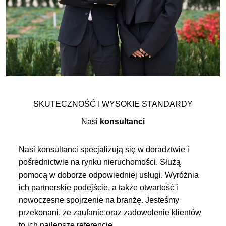
SKUTECZNOŚĆ I WYSOKIE STANDARDY
Nasi
konsultanci
Nasi konsultanci specjalizują się w doradztwie i
pośrednictwie na rynku nieruchomości. Służą
pomocą w doborze odpowiedniej usługi. Wyróżnia
ich partnerskie podejście, a także otwartość i
nowoczesne spojrzenie na branżę. Jesteśmy
przekonani, że zaufanie oraz zadowolenie klientów
to ich najlepsze referencje.