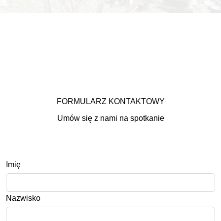
FORMULARZ KONTAKTOWY
Umów się z nami na spotkanie
Imię
Nazwisko