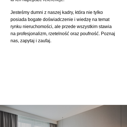
Jesteśmy dumni z naszej kadry, która nie tylko
posiada bogate doświadczenie i wiedzę na temat
rynku nieruchomości, ale przede wszystkim stawia
na profesjonalizm, rzetelność oraz poufność. Poznaj
nas, zapytaj i zaufaj.
ZOBACZ