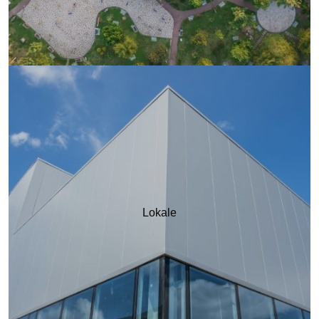
Lokale