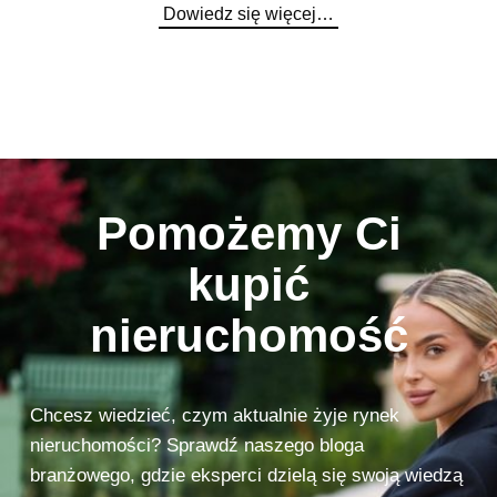
Dowiedz się więcej…
Pomożemy Ci
kupić
nieruchomość
Chcesz wiedzieć, czym aktualnie żyje rynek
nieruchomości? Sprawdź naszego bloga
branżowego, gdzie eksperci dzielą się swoją wiedzą