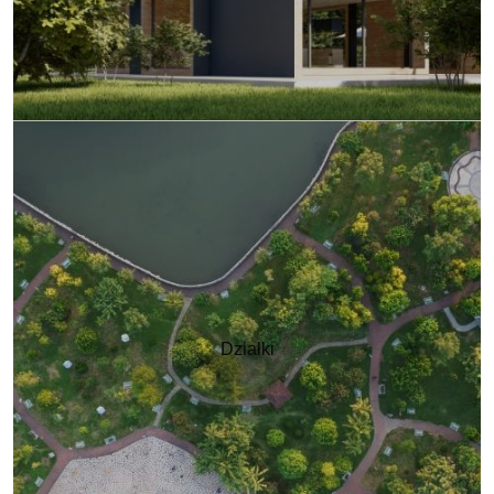
Działki