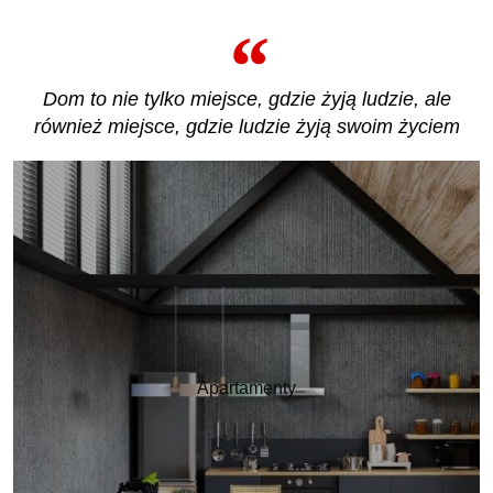
Dom to nie tylko miejsce, gdzie żyją ludzie, ale
również miejsce, gdzie ludzie żyją swoim życiem
Apartamenty