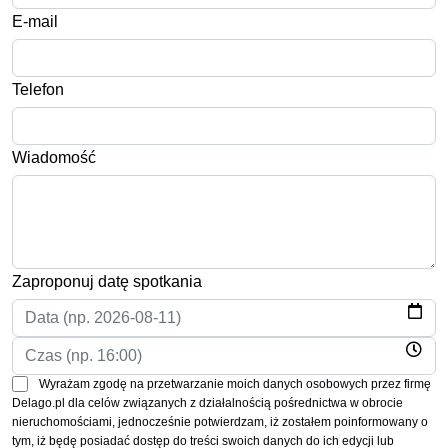
E-mail
Telefon
Wiadomość
Zaproponuj datę spotkania
Wyrażam zgodę na przetwarzanie moich danych osobowych przez firmę
Delago.pl dla celów związanych z działalnością pośrednictwa w obrocie
nieruchomościami, jednocześnie potwierdzam, iż zostałem poinformowany o
tym, iż będę posiadać dostęp do treści swoich danych do ich edycji lub