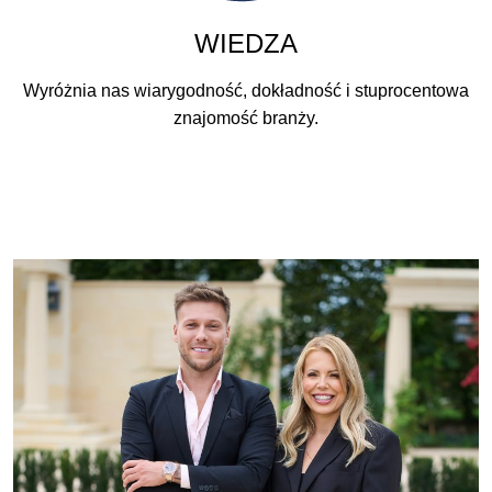
WIEDZA
Wyróżnia nas wiarygodność, dokładność i stuprocentowa
znajomość branży.