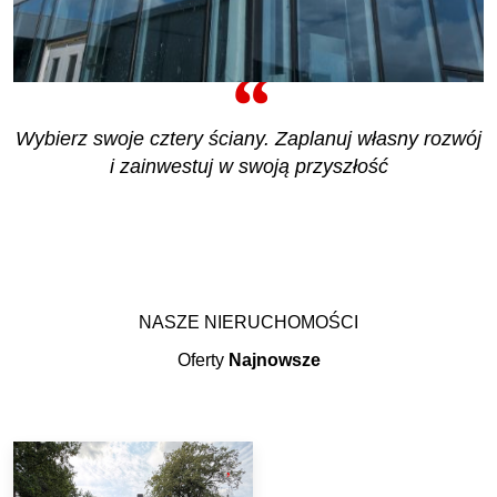
Wybierz swoje cztery ściany. Zaplanuj własny rozwój
i zainwestuj w swoją przyszłość
NASZE NIERUCHOMOŚCI
Oferty
Najnowsze