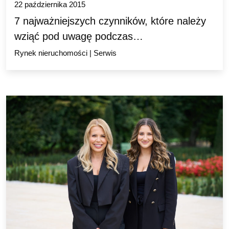
22 października 2015
7 najważniejszych czynników, które należy
wziąć pod uwagę podczas…
Rynek nieruchomości
|
Serwis