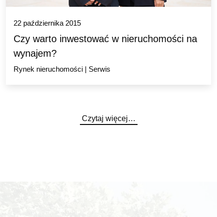
22 października 2015
Czy warto inwestować w nieruchomości na
wynajem?
Rynek nieruchomości
|
Serwis
Czytaj więcej…