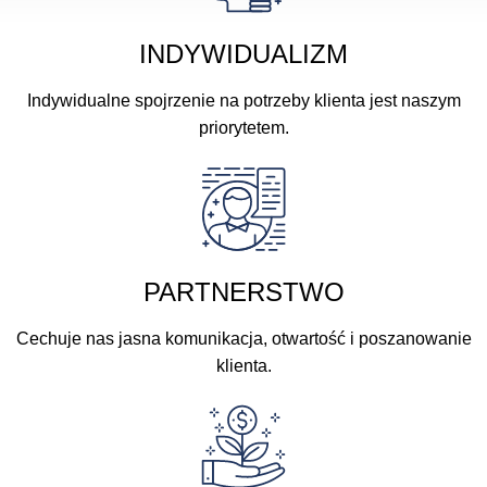
INDYWIDUALIZM
Indywidualne spojrzenie na potrzeby klienta jest naszym
priorytetem.
PARTNERSTWO
Cechuje nas jasna komunikacja, otwartość i poszanowanie
klienta.