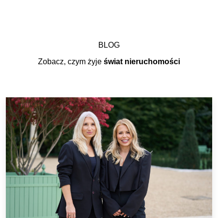
BLOG
Zobacz, czym żyje
świat nieruchomości