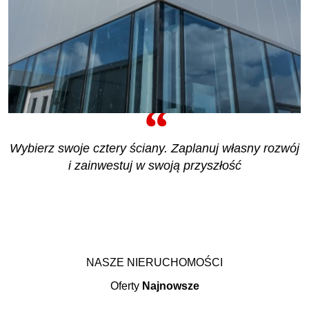
Wybierz swoje cztery ściany. Zaplanuj własny rozwój
i zainwestuj w swoją przyszłość
NASZE NIERUCHOMOŚCI
Oferty
Najnowsze