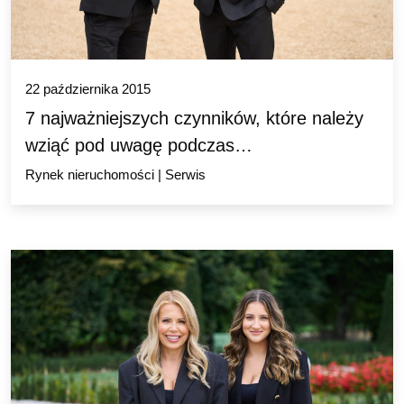
22 października 2015
7 najważniejszych czynników, które należy
wziąć pod uwagę podczas…
Rynek nieruchomości
|
Serwis