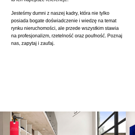
Jesteśmy dumni z naszej kadry, która nie tylko
posiada bogate doświadczenie i wiedzę na temat
rynku nieruchomości, ale przede wszystkim stawia
na profesjonalizm, rzetelność oraz poufność. Poznaj
nas, zapytaj i zaufaj.
ZOBACZ