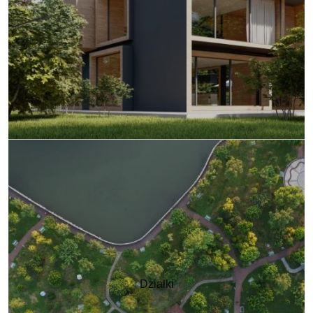
Działki