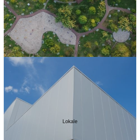
Lokale