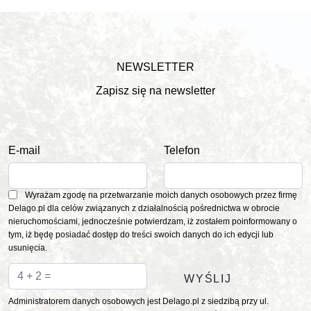
NEWSLETTER
Zapisz się na newsletter
E-mail
Telefon
Wyrażam zgodę na przetwarzanie moich danych osobowych przez firmę
Delago.pl dla celów związanych z działalnością pośrednictwa w obrocie
nieruchomościami, jednocześnie potwierdzam, iż zostałem poinformowany o
tym, iż będę posiadać dostęp do treści swoich danych do ich edycji lub
usunięcia.
Administratorem danych osobowych jest Delago.pl z siedzibą przy ul.