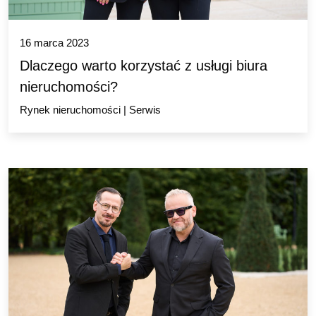
16 marca 2023
Dlaczego warto korzystać z usługi biura
nieruchomości?
Rynek nieruchomości
|
Serwis