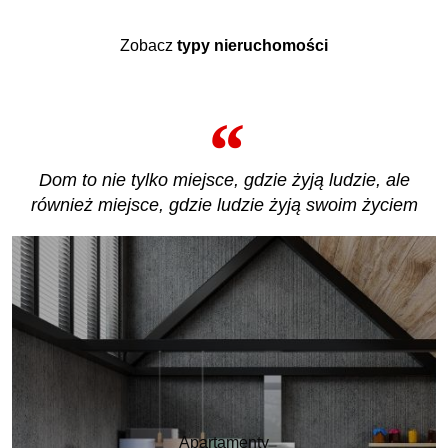
Zobacz
typy nieruchomości
Dom to nie tylko miejsce, gdzie żyją ludzie, ale
również miejsce, gdzie ludzie żyją swoim życiem
Apartamenty