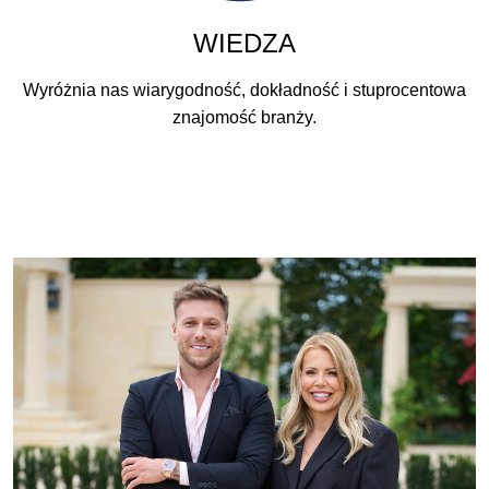
WIEDZA
Wyróżnia nas wiarygodność, dokładność i stuprocentowa
znajomość branży.