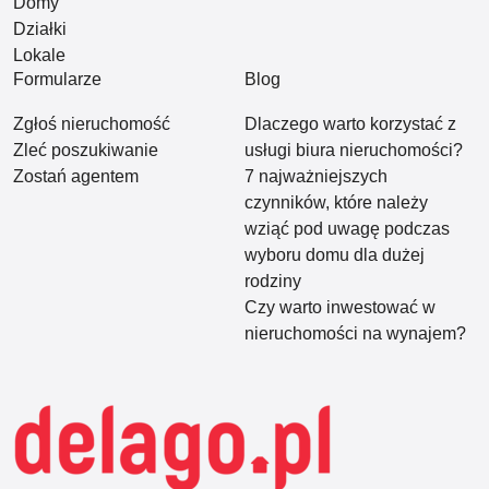
Domy
Działki
Lokale
Formularze
Blog
Zgłoś nieruchomość
Dlaczego warto korzystać z
Zleć poszukiwanie
usługi biura nieruchomości?
Zostań agentem
7 najważniejszych
czynników, które należy
wziąć pod uwagę podczas
wyboru domu dla dużej
rodziny
Czy warto inwestować w
nieruchomości na wynajem?