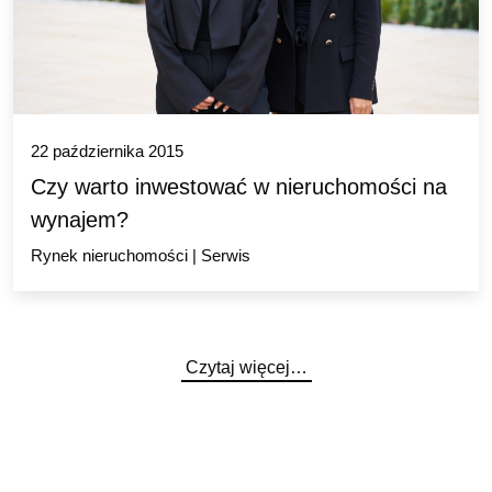
22 października 2015
Czy warto inwestować w nieruchomości na
wynajem?
Rynek nieruchomości
|
Serwis
Czytaj więcej…