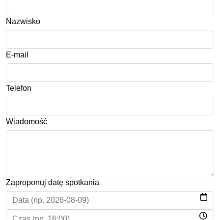
Nazwisko
E-mail
Telefon
Wiadomość
Zaproponuj datę spotkania