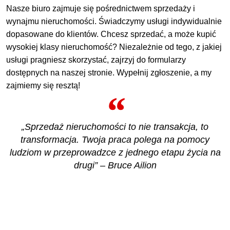
Nasze biuro zajmuje się pośrednictwem sprzedaży i
wynajmu nieruchomości. Świadczymy usługi indywidualnie
dopasowane do klientów. Chcesz sprzedać, a może kupić
wysokiej klasy nieruchomość? Niezależnie od tego, z jakiej
usługi pragniesz skorzystać, zajrzyj do formularzy
dostępnych na naszej stronie. Wypełnij zgłoszenie, a my
zajmiemy się resztą!
„Sprzedaż nieruchomości to nie transakcja, to
transformacja. Twoja praca polega na pomocy
ludziom w przeprowadzce z jednego etapu życia na
drugi” – Bruce Ailion
ZOBACZ