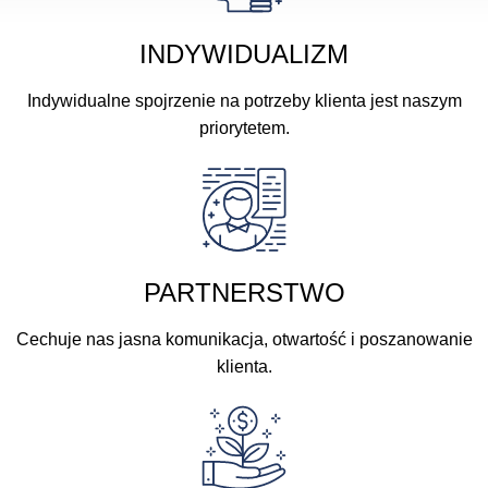
INDYWIDUALIZM
Indywidualne spojrzenie na potrzeby klienta jest naszym
priorytetem.
PARTNERSTWO
Cechuje nas jasna komunikacja, otwartość i poszanowanie
klienta.