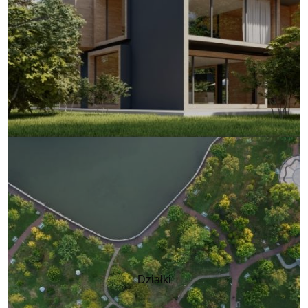
Działki