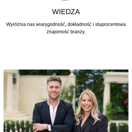
WIEDZA
Wyróżnia nas wiarygodność, dokładność i stuprocentowa
znajomość branży.