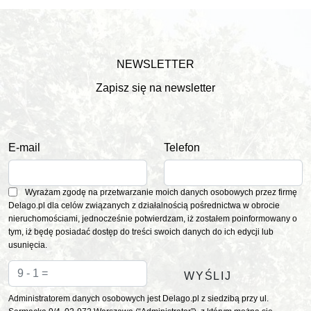
NEWSLETTER
Zapisz się na newsletter
E-mail
Telefon
Wyrażam zgodę na przetwarzanie moich danych osobowych przez firmę
Delago.pl dla celów związanych z działalnością pośrednictwa w obrocie
nieruchomościami, jednocześnie potwierdzam, iż zostałem poinformowany o
tym, iż będę posiadać dostęp do treści swoich danych do ich edycji lub
usunięcia.
Administratorem danych osobowych jest Delago.pl z siedzibą przy ul.