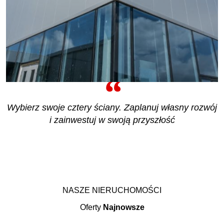
Wybierz swoje cztery ściany. Zaplanuj własny rozwój
i zainwestuj w swoją przyszłość
NASZE NIERUCHOMOŚCI
Oferty
Najnowsze