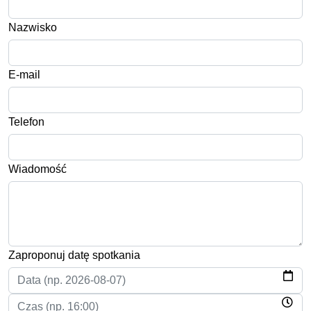
Nazwisko
E-mail
Telefon
Wiadomość
Zaproponuj datę spotkania