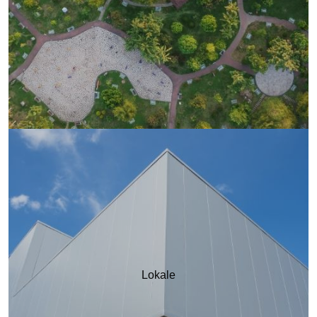
Lokale