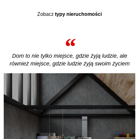
Zobacz
typy nieruchomości
Dom to nie tylko miejsce, gdzie żyją ludzie, ale
również miejsce, gdzie ludzie żyją swoim życiem
Apartamenty