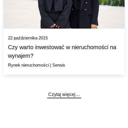
22 października 2015
Czy warto inwestować w nieruchomości na
wynajem?
Rynek nieruchomości
|
Serwis
Czytaj więcej…