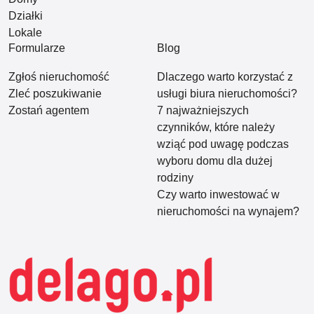
Działki
Lokale
Formularze
Blog
Zgłoś nieruchomość
Dlaczego warto korzystać z
Zleć poszukiwanie
usługi biura nieruchomości?
Zostań agentem
7 najważniejszych
czynników, które należy
wziąć pod uwagę podczas
wyboru domu dla dużej
rodziny
Czy warto inwestować w
nieruchomości na wynajem?