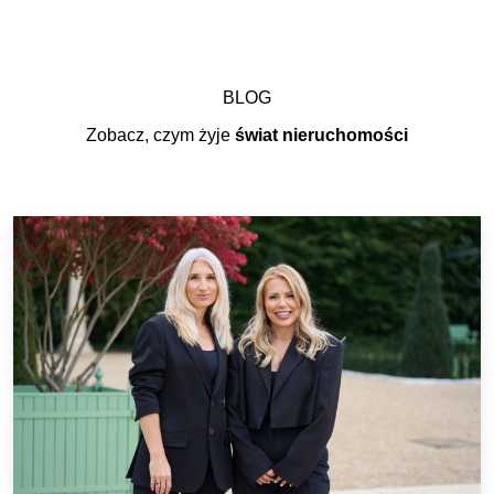
BLOG
Zobacz, czym żyje
świat nieruchomości