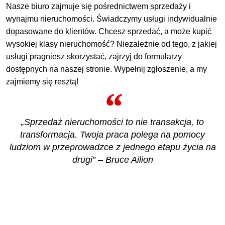
Nasze biuro zajmuje się pośrednictwem sprzedaży i
wynajmu nieruchomości. Świadczymy usługi indywidualnie
dopasowane do klientów. Chcesz sprzedać, a może kupić
wysokiej klasy nieruchomość? Niezależnie od tego, z jakiej
usługi pragniesz skorzystać, zajrzyj do formularzy
dostępnych na naszej stronie. Wypełnij zgłoszenie, a my
zajmiemy się resztą!
„Sprzedaż nieruchomości to nie transakcja, to
transformacja. Twoja praca polega na pomocy
ludziom w przeprowadzce z jednego etapu życia na
drugi” – Bruce Ailion
ZOBACZ