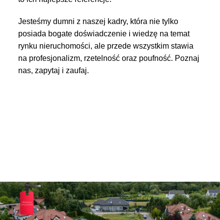
Jesteśmy dumni z naszej kadry, która nie tylko
posiada bogate doświadczenie i wiedzę na temat
rynku nieruchomości, ale przede wszystkim stawia
na profesjonalizm, rzetelność oraz poufność. Poznaj
nas, zapytaj i zaufaj.
ZOBACZ