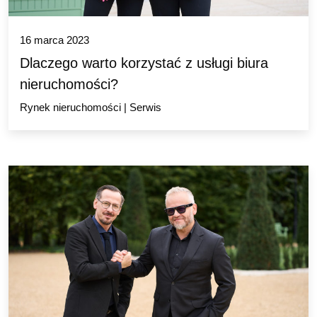
16 marca 2023
Dlaczego warto korzystać z usługi biura
nieruchomości?
Rynek nieruchomości
|
Serwis