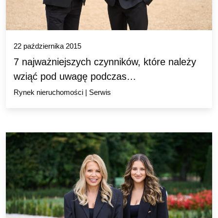
22 października 2015
7 najważniejszych czynników, które należy
wziąć pod uwagę podczas…
Rynek nieruchomości
|
Serwis