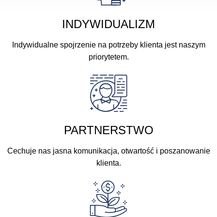
INDYWIDUALIZM
Indywidualne spojrzenie na potrzeby klienta jest naszym
priorytetem.
PARTNERSTWO
Cechuje nas jasna komunikacja, otwartość i poszanowanie
klienta.