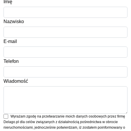
Imię
Nazwisko
E-mail
Telefon
Wiadomość
Wyrażam zgodę na przetwarzanie moich danych osobowych przez firmę
Delago.pl dla celów związanych z działalnością pośrednictwa w obrocie
nieruchomościami, jednocześnie potwierdzam, iż zostałem poinformowany o