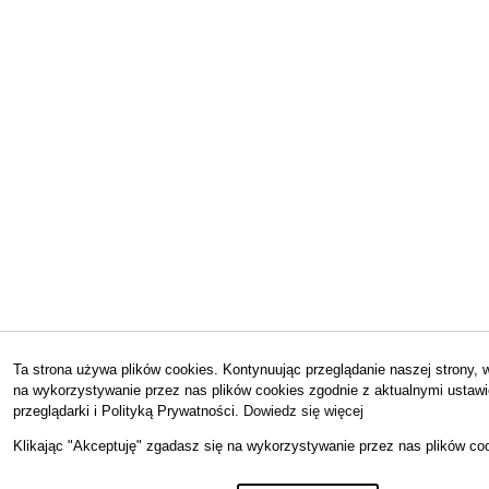
Ta strona używa plików cookies. Kontynuując przeglądanie naszej strony,
na wykorzystywanie przez nas plików cookies zgodnie z aktualnymi ustaw
przeglądarki i Polityką Prywatności.
Dowiedz się więcej
Hej! Chętni
Klikając "Akceptuję" zgadasz się na wykorzystywanie przez nas plików coo