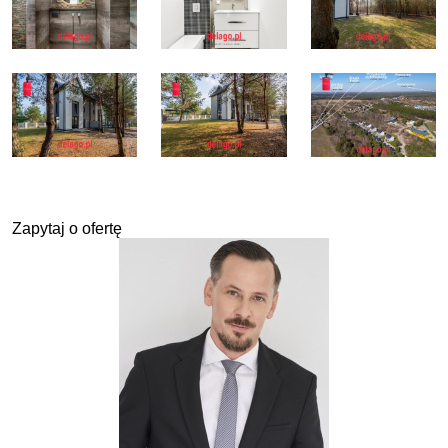
Zapytaj o ofertę