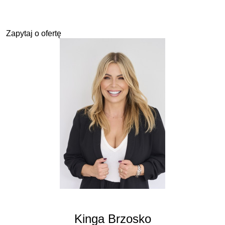
Zapytaj o ofertę
Kinga Brzosko