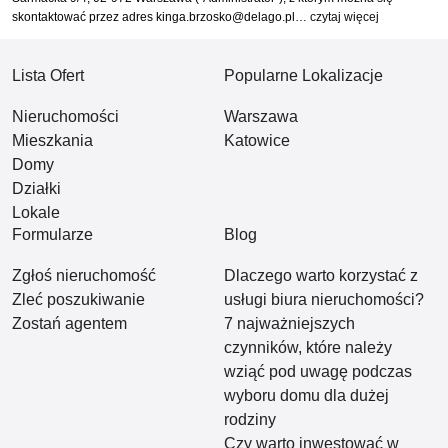
skontaktować przez adres kinga.brzosko@delago.pl…
czytaj więcej
Lista Ofert
Popularne Lokalizacje
Nieruchomości
Warszawa
Mieszkania
Katowice
Domy
Działki
Lokale
Formularze
Blog
Zgłoś nieruchomość
Dlaczego warto korzystać z
Zleć poszukiwanie
usługi biura nieruchomości?
Zostań agentem
7 najważniejszych
czynników, które należy
wziąć pod uwagę podczas
wyboru domu dla dużej
rodziny
Czy warto inwestować w