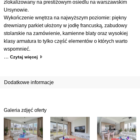
zlokalizowany na prestiżowym osiedlu na warszawskim
Ursynowie.
Wykończenie wnętrza na najwyższym poziomie: piękny
drewniany parkiet ułożony w jodłę francuską, zabudowy
stolarskie na zamówienie, kamienne blaty oraz wysokiej
klasy armatura to tylko część elementów o których warto
wspomnieć.
…
Czytaj więcej
Dodatkowe informacje
Galeria zdjęć oferty