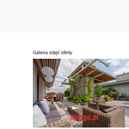
Galeria zdjęć oferty