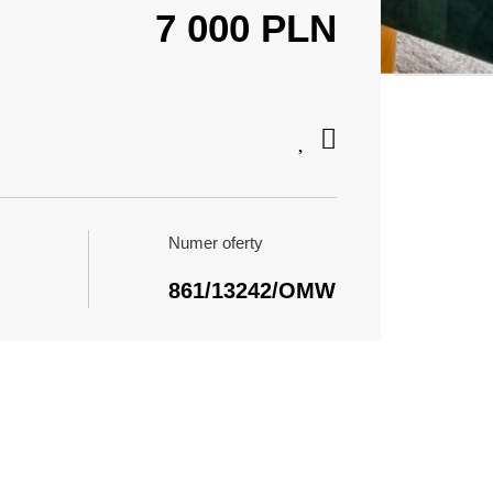
7 000 PLN
Numer oferty
861/13242/OMW