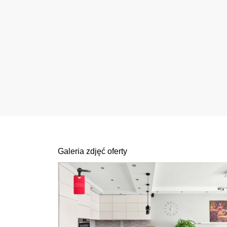
Galeria zdjęć oferty