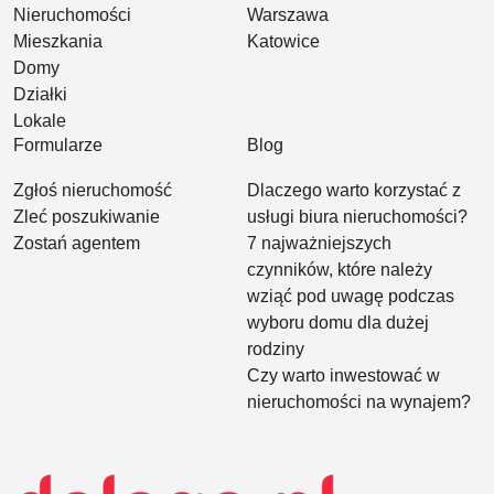
Nieruchomości
Warszawa
Mieszkania
Katowice
Domy
Działki
Lokale
Formularze
Blog
Zgłoś nieruchomość
Dlaczego warto korzystać z
Zleć poszukiwanie
usługi biura nieruchomości?
Zostań agentem
7 najważniejszych
czynników, które należy
wziąć pod uwagę podczas
wyboru domu dla dużej
rodziny
Czy warto inwestować w
nieruchomości na wynajem?