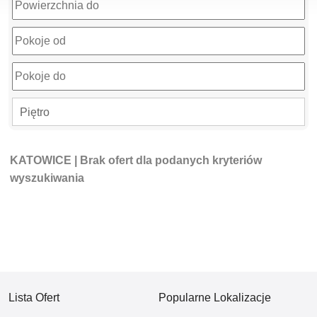
Piętro
KATOWICE
| Brak ofert dla podanych kryteriów
wyszukiwania
Lista Ofert
Popularne Lokalizacje