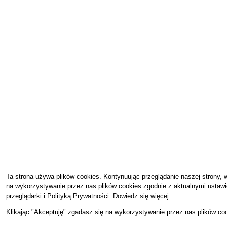
Ta strona używa plików cookies. Kontynuując przeglądanie naszej strony,
na wykorzystywanie przez nas plików cookies zgodnie z aktualnymi ustaw
przeglądarki i Polityką Prywatności.
Dowiedz się więcej
Klikając "Akceptuję" zgadasz się na wykorzystywanie przez nas plików coo