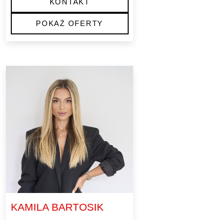
KONTAKT
POKAŻ OFERTY
KAMILA BARTOSIK